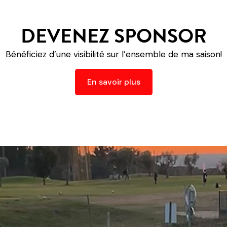
DEVENEZ SPONSOR
Bénéficiez d’une visibilité sur l’ensemble de ma saison!
En savoir plus