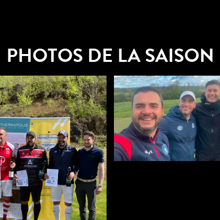
PHOTOS DE LA SAISON