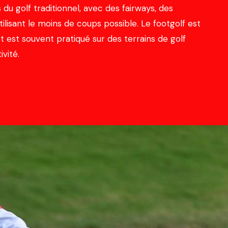
 du golf traditionnel, avec des fairways, des
tilisant le moins de coups possible. Le footgolf est
 est souvent pratiqué sur des terrains de golf
ivité.