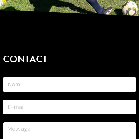
CONTACT