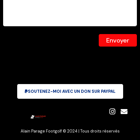
Envoyer
SOUTENEZ-MOI AVEC UN DON SUR PAYPAL
Alain Parage Footgolf © 2024 | Tous droits réservés